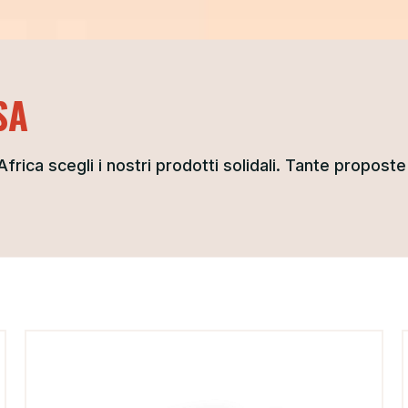
SA
frica scegli i nostri prodotti solidali. Tante proposte 