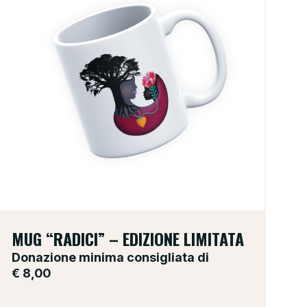
MUG “RADICI” – EDIZIONE LIMITATA
Donazione minima consigliata di
€
8,00