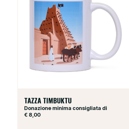
TAZZA TIMBUKTU
Donazione minima consigliata di
€
8,00