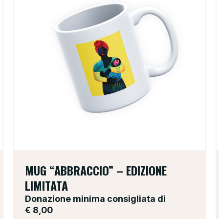
MUG “ABBRACCIO” – EDIZIONE
LIMITATA
Donazione minima consigliata di
€
8,00