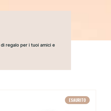
di regalo per i tuoi amici e
ESAURITO