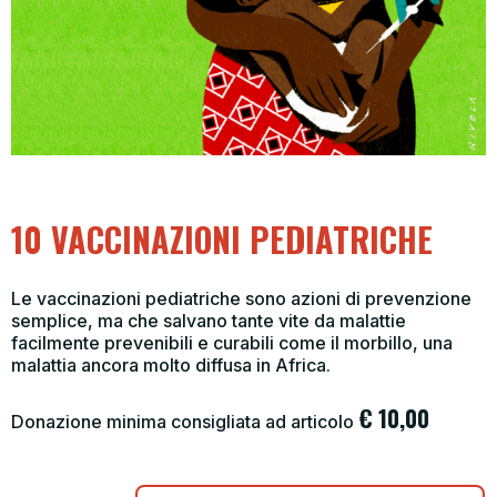
10 VACCINAZIONI PEDIATRICHE
Le vaccinazioni pediatriche sono azioni di prevenzione
semplice, ma che salvano tante vite da malattie
facilmente prevenibili e curabili come il morbillo, una
malattia ancora molto diffusa in Africa.
€
10,00
Donazione minima consigliata ad articolo