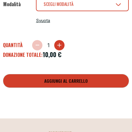
Modalità
SCEGLI MODALITÀ
Svuota
QUANTITÀ
10,00
€
DONAZIONE TOTALE:
AGGIUNGI AL CARRELLO