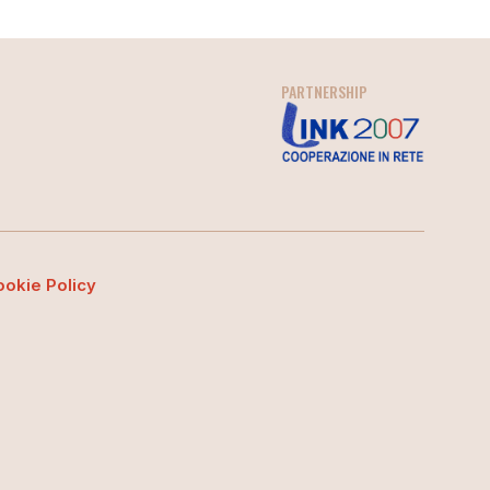
PARTNERSHIP
ookie Policy