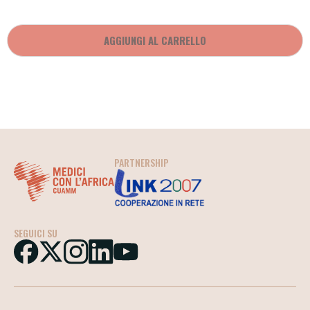
AGGIUNGI AL CARRELLO
PARTNERSHIP
SEGUICI SU