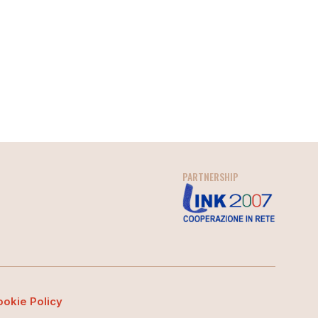
PARTNERSHIP
ookie Policy