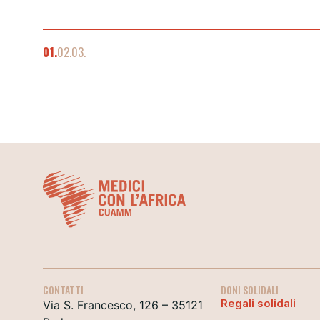
01.
02.
03.
CONTATTI
DONI SOLIDALI
Regali solidali
Via S. Francesco, 126 – 35121