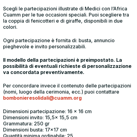
Scegli le partecipazioni illustrate di Medici con l’Africa
Cuamm per le tue occasioni speciali. Puoi scegliere tra
la coppia di fenicotteri e di giraffe, disponibili in due
colori.
Ogni partecipazione è fornita di: busta, annuncio
pieghevole e invito personalizzabili.
Il modello della partecipazioni è preimpostato. La
possibilità di eventuali richieste di personalizzazione
va concordata preventivamente.
Per concordare invece il contenuto delle partecipazioni
(nomi, luogo della cerimonia, ecc.) puoi contattare
bombonieresolidali@cuamm.org
Dimensioni partecipazione: 16 x 16 cm
Dimensioni invito: 15,5x 15,5 cm
Grammatura: 250 gr
Dimensioni busta: 17×17 cm
Quantità minima ordinabile: 25