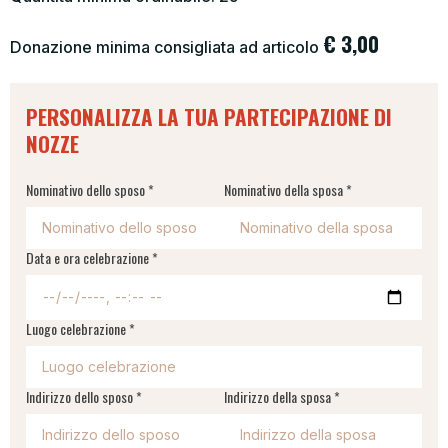
€
3,00
Donazione minima consigliata ad articolo
PERSONALIZZA LA TUA PARTECIPAZIONE DI
NOZZE
Nominativo dello sposo *
Nominativo della sposa *
Data e ora celebrazione *
Luogo celebrazione *
Indirizzo dello sposo *
Indirizzo della sposa *