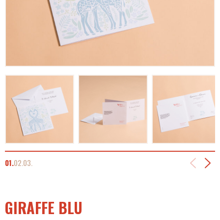
01.
02.
03.
GIRAFFE BLU