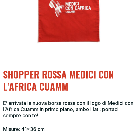
SHOPPER ROSSA MEDICI CON
L’AFRICA CUAMM
E’ arrivata la nuova borsa rossa con il logo di Medici con
l’Africa Cuamm in primo piano, ambo i lati: portaci
sempre con te!
Misure: 41×36 cm