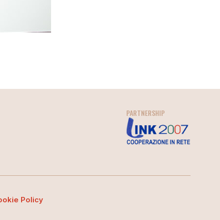
PARTNERSHIP
ookie Policy