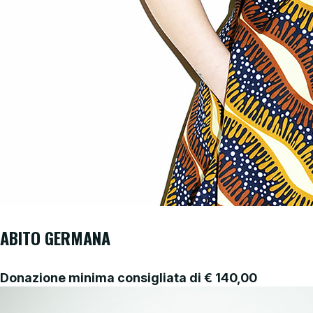
ABITO GERMANA
Donazione minima consigliata di
€
140,00