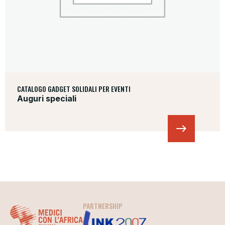
CATALOGO GADGET SOLIDALI PER EVENTI
Auguri speciali
PARTNERSHIP