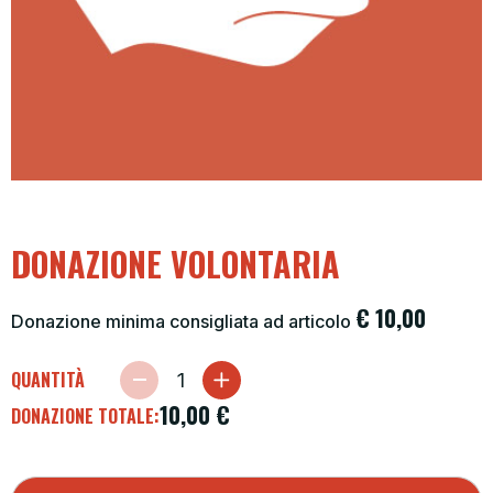
DONAZIONE VOLONTARIA
€
10,00
Donazione minima consigliata ad articolo
QUANTITÀ
10,00
€
DONAZIONE TOTALE: