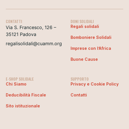
CONTATTI
DONI SOLIDALI
Regali solidali
Via S. Francesco, 126 –
35121 Padova
Bomboniere Solidali
regalisolidali@cuamm.org
Imprese con l’Africa
Buone Cause
E-SHOP SOLIDALE
SUPPORTO
Chi Siamo
Privacy e Cookie Policy
Deducibilità Fiscale
Contatti
Sito istituzionale