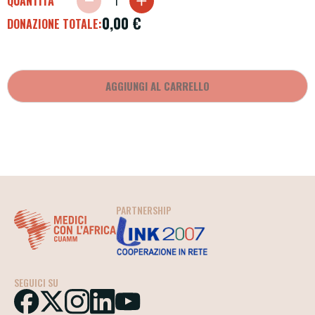
QUANTITÀ
0,00
€
DONAZIONE TOTALE:
AGGIUNGI AL CARRELLO
PARTNERSHIP
SEGUICI SU