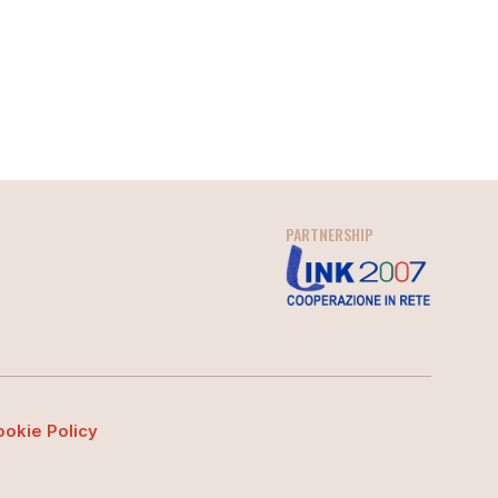
PARTNERSHIP
ookie Policy